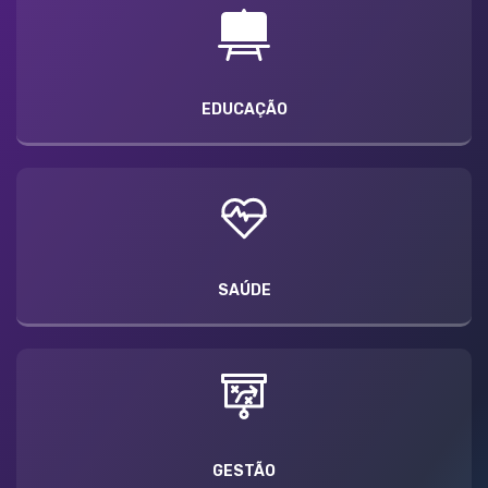
EDUCAÇÃO
SAÚDE
GESTÃO