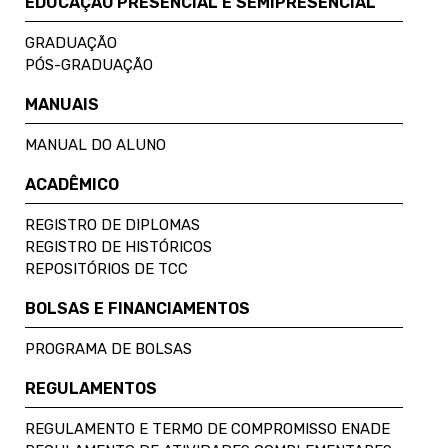
EDUCAÇÃO PRESENCIAL E SEMIPRESENCIAL
GRADUAÇÃO
PÓS-GRADUAÇÃO
MANUAIS
MANUAL DO ALUNO
ACADÊMICO
REGISTRO DE DIPLOMAS
REGISTRO DE HISTÓRICOS
REPOSITÓRIOS DE TCC
BOLSAS E FINANCIAMENTOS
PROGRAMA DE BOLSAS
REGULAMENTOS
REGULAMENTO E TERMO DE COMPROMISSO ENADE