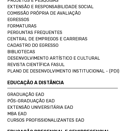
PROJETOS E PESQUISAS
EXTENSÃO E RESPONSABILIDADE SOCIAL
COMISSÃO PRÓPRIA DE AVALIAÇÃO
EGRESSOS
FORMATURAS
PERGUNTAS FREQUENTES
CENTRAL DE EMPREGOS E CARREIRAS
CADASTRO DO EGRESSO
BIBLIOTECAS
DESENVOLVIMENTO ARTÍSTICO E CULTURAL
REVISTA CIENTÍFICA FASUL
PLANO DE DESENVOLVIMENTO INSTITUCIONAL - (PDI)
EDUCAÇÃO A DISTÂNCIA
GRADUAÇÃO EAD
PÓS-GRADUAÇÃO EAD
EXTENSÃO UNIVERSITÁRIA EAD
MBA EAD
CURSOS PROFISSIONALIZANTES EAD