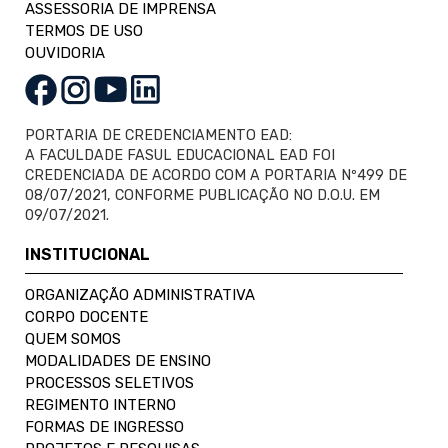
ASSESSORIA DE IMPRENSA
TERMOS DE USO
OUVIDORIA
PORTARIA DE CREDENCIAMENTO EAD:
A FACULDADE FASUL EDUCACIONAL EAD FOI
CREDENCIADA DE ACORDO COM A PORTARIA Nº499 DE
08/07/2021, CONFORME PUBLICAÇÃO NO D.O.U. EM
09/07/2021.
INSTITUCIONAL
ORGANIZAÇÃO ADMINISTRATIVA
CORPO DOCENTE
QUEM SOMOS
MODALIDADES DE ENSINO
PROCESSOS SELETIVOS
REGIMENTO INTERNO
FORMAS DE INGRESSO