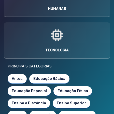
HUMANAS
TECNOLOGIA
PRINCIPAIS CATEGORIAS
Artes
Educação Básica
Educação Especial
Educação Física
Ensino a Distância
Ensino Superior