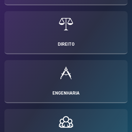
DIREITO
ENGENHARIA