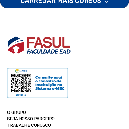
CARREGAR MAIS CURSOS
O GRUPO
SEJA NOSSO PARCEIRO
TRABALHE CONOSCO