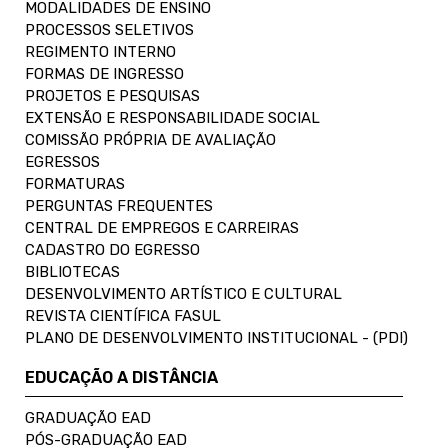
MODALIDADES DE ENSINO
PROCESSOS SELETIVOS
REGIMENTO INTERNO
FORMAS DE INGRESSO
PROJETOS E PESQUISAS
EXTENSÃO E RESPONSABILIDADE SOCIAL
COMISSÃO PRÓPRIA DE AVALIAÇÃO
EGRESSOS
FORMATURAS
PERGUNTAS FREQUENTES
CENTRAL DE EMPREGOS E CARREIRAS
CADASTRO DO EGRESSO
BIBLIOTECAS
DESENVOLVIMENTO ARTÍSTICO E CULTURAL
REVISTA CIENTÍFICA FASUL
PLANO DE DESENVOLVIMENTO INSTITUCIONAL - (PDI)
EDUCAÇÃO A DISTÂNCIA
GRADUAÇÃO EAD
PÓS-GRADUAÇÃO EAD