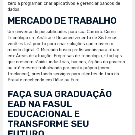
zero a programar, criar aplicativos e gerenciar bancos de
dados.
MERCADO DE TRABALHO
Um universo de possibilidades para sua Carreira. Como
Tecnólogo em Análise e Desenvolvimento de Sistemas,
você estará pronto para criar soluções que movem o
mundo digital. O Mercado busca profissionais para atuar
em: Áreas de atuação: Empresas de tecnologia, startups
que crescem rápido, indústrias, bancos, órgãos do governo
ou até mesmo trabalhando por conta própria (como
freelancer), prestando serviços para clientes de fora do
Brasil e recebendo em Dólar ou Euro.
FAÇA SUA
GRADUAÇÃO
EAD
NA FASUL
EDUCACIONAL E
TRANSFORME SEU
FUTURO