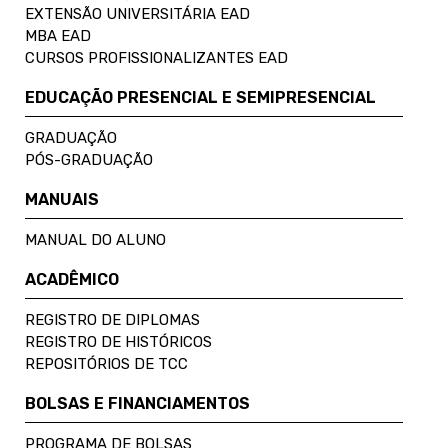
EXTENSÃO UNIVERSITÁRIA EAD
MBA EAD
CURSOS PROFISSIONALIZANTES EAD
EDUCAÇÃO PRESENCIAL E SEMIPRESENCIAL
GRADUAÇÃO
PÓS-GRADUAÇÃO
MANUAIS
MANUAL DO ALUNO
ACADÊMICO
REGISTRO DE DIPLOMAS
REGISTRO DE HISTÓRICOS
REPOSITÓRIOS DE TCC
BOLSAS E FINANCIAMENTOS
PROGRAMA DE BOLSAS