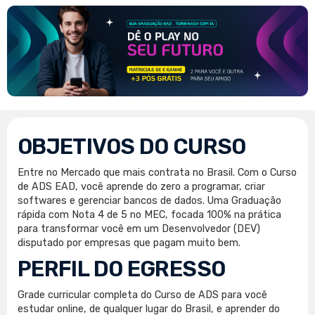
OBJETIVOS DO CURSO
Entre no Mercado que mais contrata no Brasil. Com o Curso
de ADS EAD, você aprende do zero a programar, criar
softwares e gerenciar bancos de dados. Uma Graduação
rápida com Nota 4 de 5 no MEC, focada 100% na prática
para transformar você em um Desenvolvedor (DEV)
disputado por empresas que pagam muito bem.
PERFIL DO EGRESSO
Grade curricular completa do Curso de ADS para você
estudar online, de qualquer lugar do Brasil, e aprender do