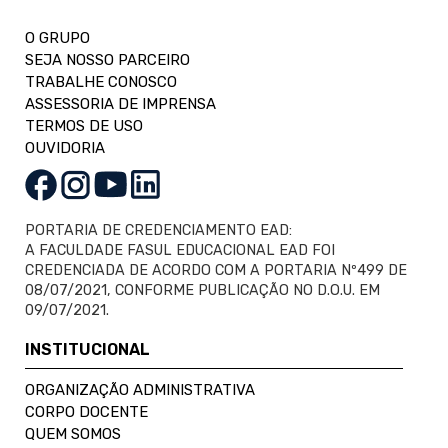
O GRUPO
SEJA NOSSO PARCEIRO
TRABALHE CONOSCO
ASSESSORIA DE IMPRENSA
TERMOS DE USO
OUVIDORIA
PORTARIA DE CREDENCIAMENTO EAD:
A FACULDADE FASUL EDUCACIONAL EAD FOI
CREDENCIADA DE ACORDO COM A PORTARIA Nº499 DE
08/07/2021, CONFORME PUBLICAÇÃO NO D.O.U. EM
09/07/2021.
INSTITUCIONAL
ORGANIZAÇÃO ADMINISTRATIVA
CORPO DOCENTE
QUEM SOMOS