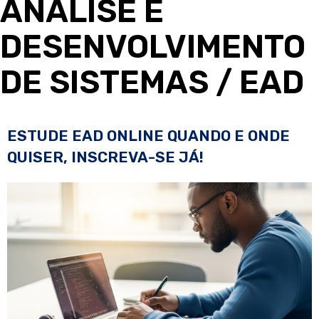
ANÁLISE E
DESENVOLVIMENTO
DE SISTEMAS
/ EAD
ESTUDE EAD ONLINE QUANDO E ONDE
QUISER, INSCREVA-SE JÁ!