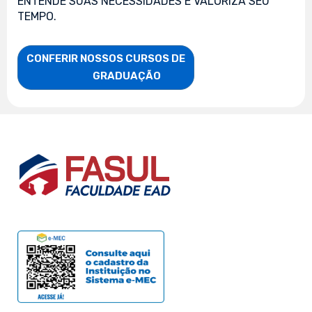
ENTENDE SUAS NECESSIDADES E VALORIZA SEU
TEMPO.
CONFERIR NOSSOS CURSOS DE

                    GRADUAÇÃO