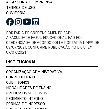
ASSESSORIA DE IMPRENSA
TERMOS DE USO
OUVIDORIA
PORTARIA DE CREDENCIAMENTO EAD:
A FACULDADE FASUL EDUCACIONAL EAD FOI
CREDENCIADA DE ACORDO COM A PORTARIA Nº499 DE
08/07/2021, CONFORME PUBLICAÇÃO NO D.O.U. EM
09/07/2021.
INSTITUCIONAL
ORGANIZAÇÃO ADMINISTRATIVA
CORPO DOCENTE
QUEM SOMOS
MODALIDADES DE ENSINO
PROCESSOS SELETIVOS
REGIMENTO INTERNO
FORMAS DE INGRESSO