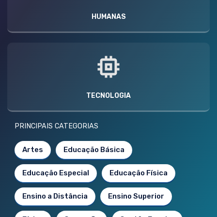
HUMANAS
TECNOLOGIA
PRINCIPAIS CATEGORIAS
Artes
Educação Básica
Educação Especial
Educação Física
Ensino a Distância
Ensino Superior