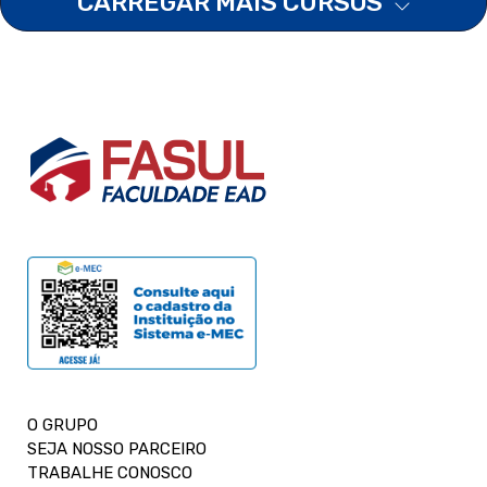
CARREGAR MAIS CURSOS
O GRUPO
SEJA NOSSO PARCEIRO
TRABALHE CONOSCO