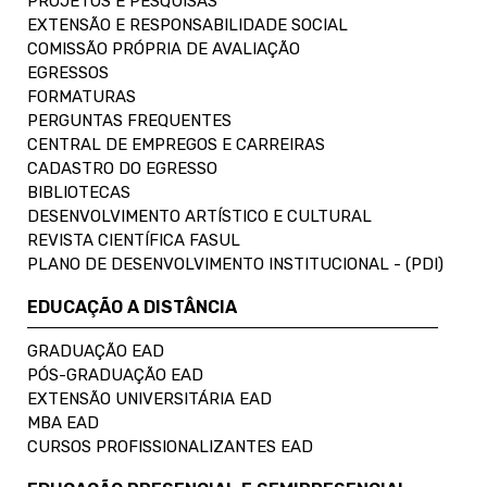
PROJETOS E PESQUISAS
EXTENSÃO E RESPONSABILIDADE SOCIAL
COMISSÃO PRÓPRIA DE AVALIAÇÃO
EGRESSOS
FORMATURAS
PERGUNTAS FREQUENTES
CENTRAL DE EMPREGOS E CARREIRAS
CADASTRO DO EGRESSO
BIBLIOTECAS
DESENVOLVIMENTO ARTÍSTICO E CULTURAL
REVISTA CIENTÍFICA FASUL
PLANO DE DESENVOLVIMENTO INSTITUCIONAL - (PDI)
EDUCAÇÃO A DISTÂNCIA
GRADUAÇÃO EAD
PÓS-GRADUAÇÃO EAD
EXTENSÃO UNIVERSITÁRIA EAD
MBA EAD
CURSOS PROFISSIONALIZANTES EAD