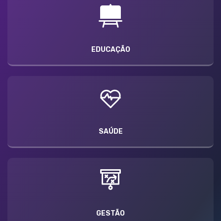
EDUCAÇÃO
SAÚDE
GESTÃO