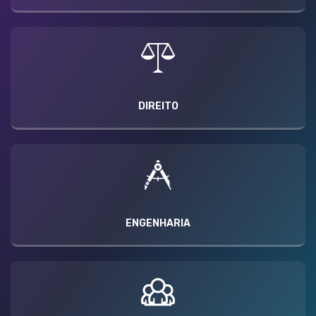
DIREITO
ENGENHARIA