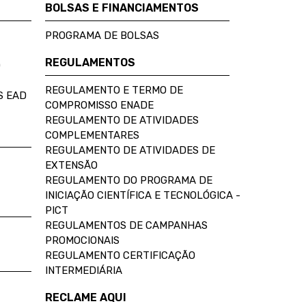
BOLSAS E FINANCIAMENTOS
PROGRAMA DE BOLSAS
REGULAMENTOS
D
REGULAMENTO E TERMO DE
S EAD
COMPROMISSO ENADE
REGULAMENTO DE ATIVIDADES
COMPLEMENTARES
REGULAMENTO DE ATIVIDADES DE
EXTENSÃO
REGULAMENTO DO PROGRAMA DE
INICIAÇÃO CIENTÍFICA E TECNOLÓGICA -
PICT
REGULAMENTOS DE CAMPANHAS
PROMOCIONAIS
REGULAMENTO CERTIFICAÇÃO
INTERMEDIÁRIA
RECLAME AQUI