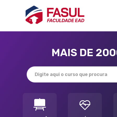
MAIS DE 20