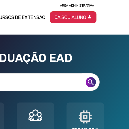
ÁREA ADMINISTRATIVA
URSOS DE EXTENSÃO
JÁ SOU ALUNO
ADUAÇÃO EAD