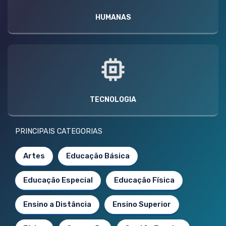
HUMANAS
TECNOLOGIA
PRINCIPAIS CATEGORIAS
Artes
Educação Básica
Educação Especial
Educação Física
Ensino a Distância
Ensino Superior