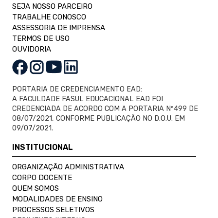
SEJA NOSSO PARCEIRO
TRABALHE CONOSCO
ASSESSORIA DE IMPRENSA
TERMOS DE USO
OUVIDORIA
PORTARIA DE CREDENCIAMENTO EAD:
A FACULDADE FASUL EDUCACIONAL EAD FOI
CREDENCIADA DE ACORDO COM A PORTARIA Nº499 DE
08/07/2021, CONFORME PUBLICAÇÃO NO D.O.U. EM
09/07/2021.
INSTITUCIONAL
ORGANIZAÇÃO ADMINISTRATIVA
CORPO DOCENTE
QUEM SOMOS
MODALIDADES DE ENSINO
PROCESSOS SELETIVOS