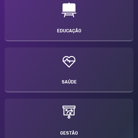
EDUCAÇÃO
SAÚDE
GESTÃO