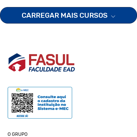
CARREGAR MAIS CURSOS
O GRUPO