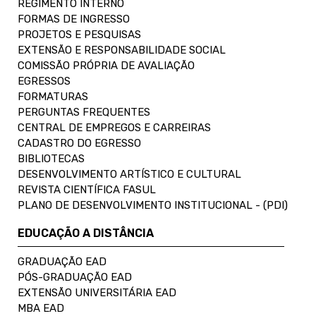
REGIMENTO INTERNO
FORMAS DE INGRESSO
PROJETOS E PESQUISAS
EXTENSÃO E RESPONSABILIDADE SOCIAL
COMISSÃO PRÓPRIA DE AVALIAÇÃO
EGRESSOS
FORMATURAS
PERGUNTAS FREQUENTES
CENTRAL DE EMPREGOS E CARREIRAS
CADASTRO DO EGRESSO
BIBLIOTECAS
DESENVOLVIMENTO ARTÍSTICO E CULTURAL
REVISTA CIENTÍFICA FASUL
PLANO DE DESENVOLVIMENTO INSTITUCIONAL - (PDI)
EDUCAÇÃO A DISTÂNCIA
GRADUAÇÃO EAD
PÓS-GRADUAÇÃO EAD
EXTENSÃO UNIVERSITÁRIA EAD
MBA EAD