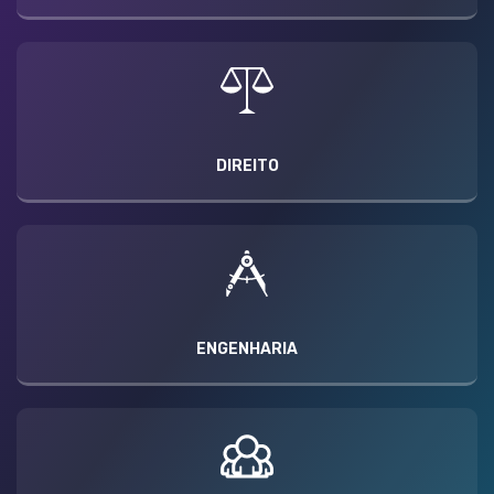
DIREITO
ENGENHARIA