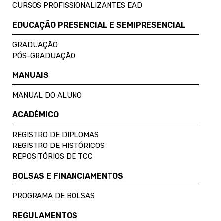
CURSOS PROFISSIONALIZANTES EAD
EDUCAÇÃO PRESENCIAL E SEMIPRESENCIAL
GRADUAÇÃO
PÓS-GRADUAÇÃO
MANUAIS
MANUAL DO ALUNO
ACADÊMICO
REGISTRO DE DIPLOMAS
REGISTRO DE HISTÓRICOS
REPOSITÓRIOS DE TCC
BOLSAS E FINANCIAMENTOS
PROGRAMA DE BOLSAS
REGULAMENTOS