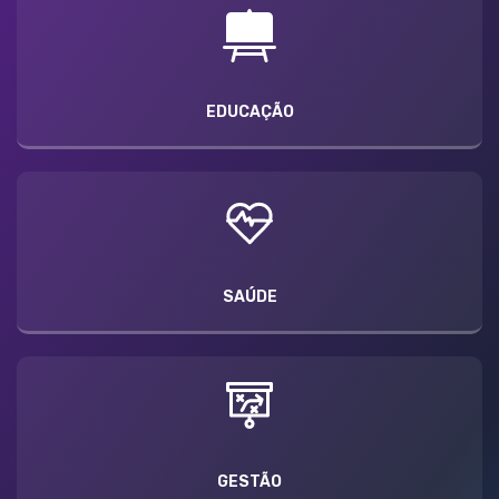
EDUCAÇÃO
SAÚDE
GESTÃO