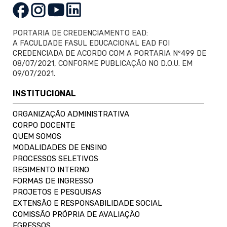
PORTARIA DE CREDENCIAMENTO EAD:
A FACULDADE FASUL EDUCACIONAL EAD FOI
CREDENCIADA DE ACORDO COM A PORTARIA Nº499 DE
08/07/2021, CONFORME PUBLICAÇÃO NO D.O.U. EM
09/07/2021.
INSTITUCIONAL
ORGANIZAÇÃO ADMINISTRATIVA
CORPO DOCENTE
QUEM SOMOS
MODALIDADES DE ENSINO
PROCESSOS SELETIVOS
REGIMENTO INTERNO
FORMAS DE INGRESSO
PROJETOS E PESQUISAS
EXTENSÃO E RESPONSABILIDADE SOCIAL
COMISSÃO PRÓPRIA DE AVALIAÇÃO
EGRESSOS