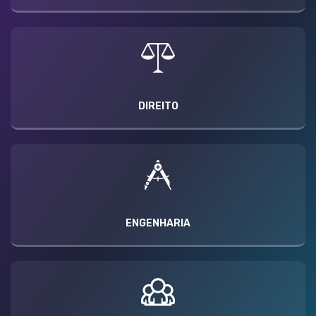
DIREITO
ENGENHARIA