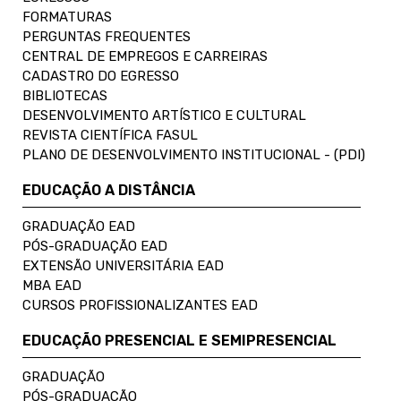
FORMATURAS
PERGUNTAS FREQUENTES
CENTRAL DE EMPREGOS E CARREIRAS
CADASTRO DO EGRESSO
BIBLIOTECAS
DESENVOLVIMENTO ARTÍSTICO E CULTURAL
REVISTA CIENTÍFICA FASUL
PLANO DE DESENVOLVIMENTO INSTITUCIONAL - (PDI)
EDUCAÇÃO A DISTÂNCIA
GRADUAÇÃO EAD
PÓS-GRADUAÇÃO EAD
EXTENSÃO UNIVERSITÁRIA EAD
MBA EAD
CURSOS PROFISSIONALIZANTES EAD
EDUCAÇÃO PRESENCIAL E SEMIPRESENCIAL
GRADUAÇÃO
PÓS-GRADUAÇÃO