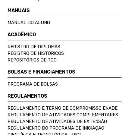
MANUAIS
MANUAL DO ALUNO
ACADÊMICO
REGISTRO DE DIPLOMAS
REGISTRO DE HISTÓRICOS
REPOSITÓRIOS DE TCC
BOLSAS E FINANCIAMENTOS
PROGRAMA DE BOLSAS
REGULAMENTOS
REGULAMENTO E TERMO DE COMPROMISSO ENADE
REGULAMENTO DE ATIVIDADES COMPLEMENTARES
REGULAMENTO DE ATIVIDADES DE EXTENSÃO
REGULAMENTO DO PROGRAMA DE INICIAÇÃO
CIENTÍFICA E TECNOLÓGICA - PICT