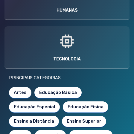
HUMANAS
TECNOLOGIA
PRINCIPAIS CATEGORIAS
Artes
Educação Básica
Educação Especial
Educação Física
Ensino a Distância
Ensino Superior