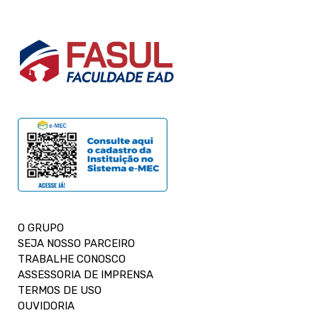
O GRUPO
SEJA NOSSO PARCEIRO
TRABALHE CONOSCO
ASSESSORIA DE IMPRENSA
TERMOS DE USO
OUVIDORIA