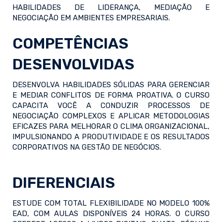
HABILIDADES DE LIDERANÇA, MEDIAÇÃO E
NEGOCIAÇÃO EM AMBIENTES EMPRESARIAIS.
COMPETÊNCIAS
DESENVOLVIDAS
DESENVOLVA HABILIDADES SÓLIDAS PARA GERENCIAR
E MEDIAR CONFLITOS DE FORMA PROATIVA. O CURSO
CAPACITA VOCÊ A CONDUZIR PROCESSOS DE
NEGOCIAÇÃO COMPLEXOS E APLICAR METODOLOGIAS
EFICAZES PARA MELHORAR O CLIMA ORGANIZACIONAL,
IMPULSIONANDO A PRODUTIVIDADE E OS RESULTADOS
CORPORATIVOS NA GESTÃO DE NEGÓCIOS.
DIFERENCIAIS
ESTUDE COM TOTAL FLEXIBILIDADE NO MODELO 100%
EAD, COM AULAS DISPONÍVEIS 24 HORAS. O CURSO