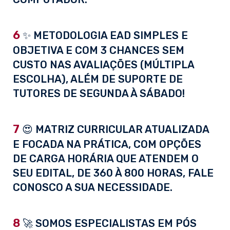
6
✨ METODOLOGIA EAD SIMPLES E
OBJETIVA E COM 3 CHANCES SEM
CUSTO NAS AVALIAÇÕES (MÚLTIPLA
ESCOLHA), ALÉM DE SUPORTE DE
TUTORES DE SEGUNDA À SÁBADO!
7
😍 MATRIZ CURRICULAR ATUALIZADA
E FOCADA NA PRÁTICA, COM OPÇÕES
DE CARGA HORÁRIA QUE ATENDEM O
SEU EDITAL, DE 360 À 800 HORAS, FALE
CONOSCO A SUA NECESSIDADE.
8
🚀 SOMOS ESPECIALISTAS EM PÓS