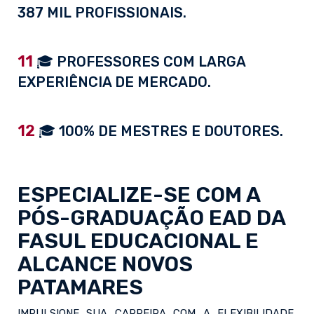
387 MIL PROFISSIONAIS.
11
🎓 PROFESSORES COM LARGA
EXPERIÊNCIA DE MERCADO.
12
🎓 100% DE MESTRES E DOUTORES.
ESPECIALIZE-SE COM A
PÓS-GRADUAÇÃO EAD
DA
FASUL EDUCACIONAL E
ALCANCE NOVOS
PATAMARES
IMPULSIONE SUA CARREIRA COM A FLEXIBILIDADE,