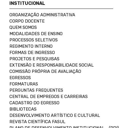
INSTITUCIONAL
ORGANIZAÇÃO ADMINISTRATIVA
CORPO DOCENTE
QUEM SOMOS
MODALIDADES DE ENSINO
PROCESSOS SELETIVOS
REGIMENTO INTERNO
FORMAS DE INGRESSO
PROJETOS E PESQUISAS
EXTENSÃO E RESPONSABILIDADE SOCIAL
COMISSÃO PRÓPRIA DE AVALIAÇÃO
EGRESSOS
FORMATURAS
PERGUNTAS FREQUENTES
CENTRAL DE EMPREGOS E CARREIRAS
CADASTRO DO EGRESSO
BIBLIOTECAS
DESENVOLVIMENTO ARTÍSTICO E CULTURAL
REVISTA CIENTÍFICA FASUL