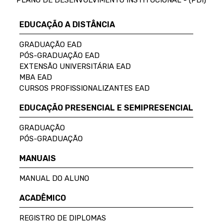
PLANO DE DESENVOLVIMENTO INSTITUCIONAL - (PDI)
EDUCAÇÃO A DISTÂNCIA
GRADUAÇÃO EAD
PÓS-GRADUAÇÃO EAD
EXTENSÃO UNIVERSITÁRIA EAD
MBA EAD
CURSOS PROFISSIONALIZANTES EAD
EDUCAÇÃO PRESENCIAL E SEMIPRESENCIAL
GRADUAÇÃO
PÓS-GRADUAÇÃO
MANUAIS
MANUAL DO ALUNO
ACADÊMICO
REGISTRO DE DIPLOMAS