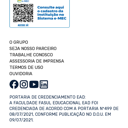
O GRUPO
SEJA NOSSO PARCEIRO
TRABALHE CONOSCO
ASSESSORIA DE IMPRENSA
TERMOS DE USO
OUVIDORIA
PORTARIA DE CREDENCIAMENTO EAD:
A FACULDADE FASUL EDUCACIONAL EAD FOI
CREDENCIADA DE ACORDO COM A PORTARIA Nº499 DE
08/07/2021, CONFORME PUBLICAÇÃO NO D.O.U. EM
09/07/2021.