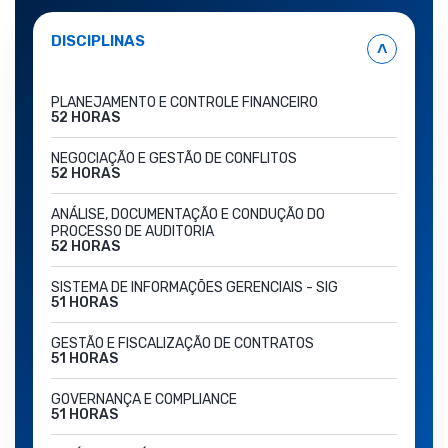
DISCIPLINAS
˄
PLANEJAMENTO E CONTROLE FINANCEIRO
52 HORAS
NEGOCIAÇÃO E GESTÃO DE CONFLITOS
52 HORAS
ANÁLISE, DOCUMENTAÇÃO E CONDUÇÃO DO
PROCESSO DE AUDITORIA
52 HORAS
SISTEMA DE INFORMAÇÕES GERENCIAIS - SIG
51 HORAS
GESTÃO E FISCALIZAÇÃO DE CONTRATOS
51 HORAS
GOVERNANÇA E COMPLIANCE
51 HORAS