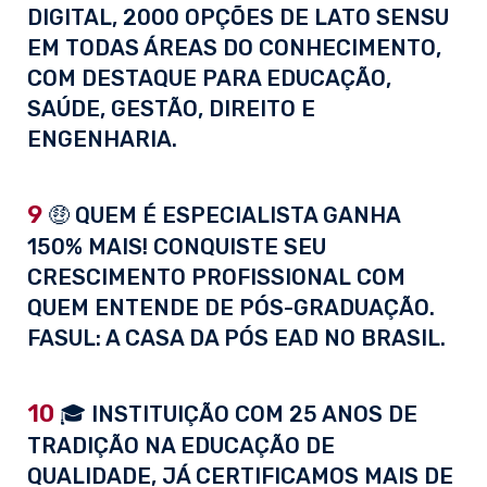
DIGITAL, 2000 OPÇÕES DE LATO SENSU
EM TODAS ÁREAS DO CONHECIMENTO,
COM DESTAQUE PARA EDUCAÇÃO,
SAÚDE, GESTÃO, DIREITO E
ENGENHARIA.
9
🤑 QUEM É ESPECIALISTA GANHA
150% MAIS! CONQUISTE SEU
CRESCIMENTO PROFISSIONAL COM
QUEM ENTENDE DE PÓS-GRADUAÇÃO.
FASUL: A CASA DA PÓS EAD NO BRASIL.
10
🎓 INSTITUIÇÃO COM 25 ANOS DE
TRADIÇÃO NA EDUCAÇÃO DE
QUALIDADE, JÁ CERTIFICAMOS MAIS DE