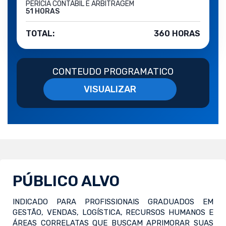
PERÍCIA CONTÁBIL E ARBITRAGEM
51 HORAS
TOTAL:
360 HORAS
CONTEUDO PROGRAMATICO
VISUALIZAR
PÚBLICO ALVO
INDICADO PARA PROFISSIONAIS GRADUADOS EM
GESTÃO, VENDAS, LOGÍSTICA, RECURSOS HUMANOS E
ÁREAS CORRELATAS QUE BUSCAM APRIMORAR SUAS