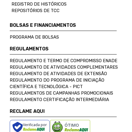
REGISTRO DE HISTÓRICOS
REPOSITÓRIOS DE TCC
BOLSAS E FINANCIAMENTOS
PROGRAMA DE BOLSAS
REGULAMENTOS
REGULAMENTO E TERMO DE COMPROMISSO ENADE
REGULAMENTO DE ATIVIDADES COMPLEMENTARES
REGULAMENTO DE ATIVIDADES DE EXTENSÃO
REGULAMENTO DO PROGRAMA DE INICIAÇÃO
CIENTÍFICA E TECNOLÓGICA - PICT
REGULAMENTOS DE CAMPANHAS PROMOCIONAIS
REGULAMENTO CERTIFICAÇÃO INTERMEDIÁRIA
RECLAME AQUI
Verificada por
ÓTIMO