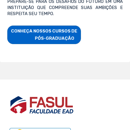
PREPARE-SE PARA OS DESAFIOS DO FUTURO EM UMA
INSTITUIÇÃO QUE COMPREENDE SUAS AMBIÇÕES E
RESPEITA SEU TEMPO.
CONHEÇA NOSSOS CURSOS DE

                        PÓS-GRADUAÇÃO