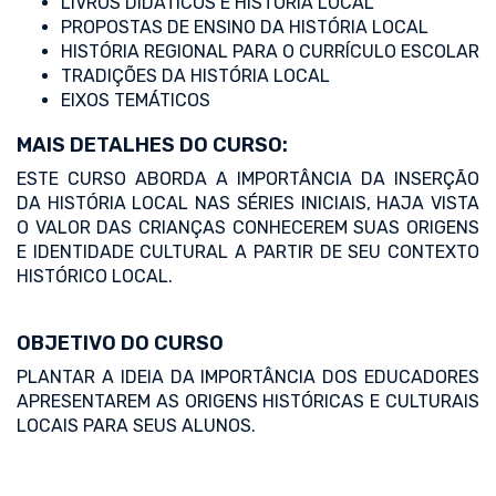
LIVROS DIDÁTICOS E HISTÓRIA LOCAL
PROPOSTAS DE ENSINO DA HISTÓRIA LOCAL
HISTÓRIA REGIONAL PARA O CURRÍCULO ESCOLAR
TRADIÇÕES DA HISTÓRIA LOCAL
EIXOS TEMÁTICOS
MAIS DETALHES DO CURSO:
ESTE CURSO ABORDA A IMPORTÂNCIA DA INSERÇÃO
DA HISTÓRIA LOCAL NAS SÉRIES INICIAIS, HAJA VISTA
O VALOR DAS CRIANÇAS CONHECEREM SUAS ORIGENS
E IDENTIDADE CULTURAL A PARTIR DE SEU CONTEXTO
HISTÓRICO LOCAL.
OBJETIVO DO CURSO
PLANTAR A IDEIA DA IMPORTÂNCIA DOS EDUCADORES
APRESENTAREM AS ORIGENS HISTÓRICAS E CULTURAIS
LOCAIS PARA SEUS ALUNOS.