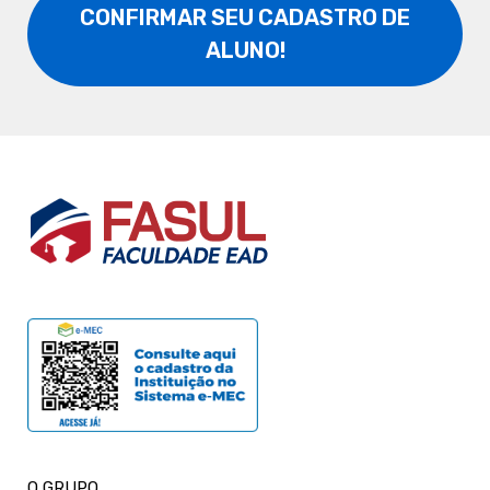
CONFIRMAR SEU CADASTRO DE
ALUNO!
O GRUPO