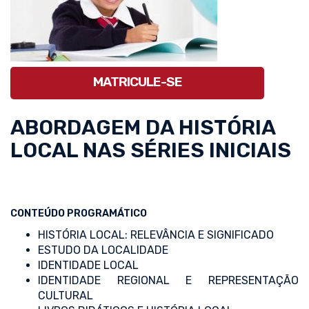
MATRICULE-SE
ABORDAGEM DA HISTÓRIA
LOCAL NAS SÉRIES INICIAIS
CONTEÚDO PROGRAMÁTICO
HISTÓRIA LOCAL: RELEVÂNCIA E SIGNIFICADO
ESTUDO DA LOCALIDADE
IDENTIDADE LOCAL
IDENTIDADE REGIONAL E REPRESENTAÇÃO
CULTURAL