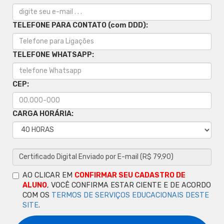
TELEFONE PARA CONTATO (com DDD):
TELEFONE WHATSAPP:
CEP:
CARGA HORÁRIA:
AO CLICAR EM
CONFIRMAR SEU CADASTRO DE
ALUNO
, VOCÊ CONFIRMA ESTAR CIENTE E DE ACORDO
COM OS
TERMOS DE SERVIÇOS EDUCACIONAIS DESTE
SITE
.