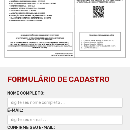
FORMULÁRIO DE CADASTRO
NOME COMPLETO:
E-MAIL:
CONFIRME SEU E-MAIL: