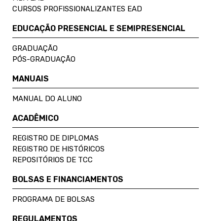
CURSOS PROFISSIONALIZANTES EAD
EDUCAÇÃO PRESENCIAL E SEMIPRESENCIAL
GRADUAÇÃO
PÓS-GRADUAÇÃO
MANUAIS
MANUAL DO ALUNO
ACADÊMICO
REGISTRO DE DIPLOMAS
REGISTRO DE HISTÓRICOS
REPOSITÓRIOS DE TCC
BOLSAS E FINANCIAMENTOS
PROGRAMA DE BOLSAS
REGULAMENTOS