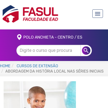
Toggle
naviga
POLO ANCHIETA - CENTRO / ES
HOME
CURSOS DE EXTENSÃO
ABORDAGEM DA HISTÓRIA LOCAL NAS SÉRIES INICIAIS