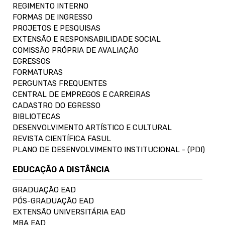
REGIMENTO INTERNO
FORMAS DE INGRESSO
PROJETOS E PESQUISAS
EXTENSÃO E RESPONSABILIDADE SOCIAL
COMISSÃO PRÓPRIA DE AVALIAÇÃO
EGRESSOS
FORMATURAS
PERGUNTAS FREQUENTES
CENTRAL DE EMPREGOS E CARREIRAS
CADASTRO DO EGRESSO
BIBLIOTECAS
DESENVOLVIMENTO ARTÍSTICO E CULTURAL
REVISTA CIENTÍFICA FASUL
PLANO DE DESENVOLVIMENTO INSTITUCIONAL - (PDI)
EDUCAÇÃO A DISTÂNCIA
GRADUAÇÃO EAD
PÓS-GRADUAÇÃO EAD
EXTENSÃO UNIVERSITÁRIA EAD
MBA EAD