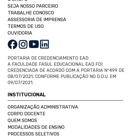
SEJA NOSSO PARCEIRO
TRABALHE CONOSCO
ASSESSORIA DE IMPRENSA
TERMOS DE USO
OUVIDORIA
PORTARIA DE CREDENCIAMENTO EAD:
A FACULDADE FASUL EDUCACIONAL EAD FOI
CREDENCIADA DE ACORDO COM A PORTARIA Nº499 DE
08/07/2021, CONFORME PUBLICAÇÃO NO D.O.U. EM
09/07/2021.
INSTITUCIONAL
ORGANIZAÇÃO ADMINISTRATIVA
CORPO DOCENTE
QUEM SOMOS
MODALIDADES DE ENSINO
PROCESSOS SELETIVOS