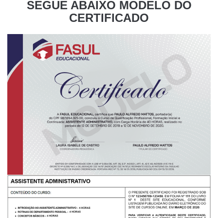
SEGUE ABAIXO MODELO DO
CERTIFICADO